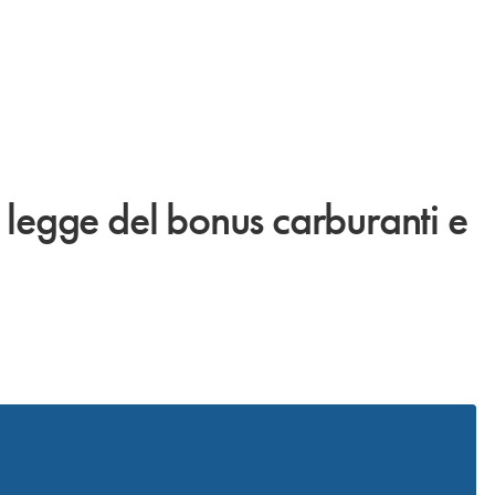
n legge del bonus carburanti e