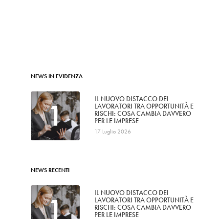
NEWS IN EVIDENZA
IL NUOVO DISTACCO DEI
1
LAVORATORI TRA OPPORTUNITÀ E
RISCHI: COSA CAMBIA DAVVERO
PER LE IMPRESE
17 Luglio 2026
NEWS RECENTI
IL NUOVO DISTACCO DEI
1
LAVORATORI TRA OPPORTUNITÀ E
RISCHI: COSA CAMBIA DAVVERO
PER LE IMPRESE