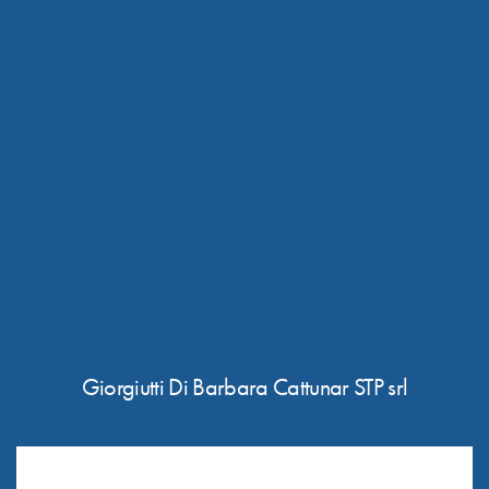
Giorgiutti Di Barbara Cattunar STP srl