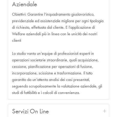
Aziendale
Obiettivi: Garantire l’inquadramento giuslavoristico,
previdenziale ed assistenziale migliore per ogni tipologia
di richiesta, effettuata dal cliente. E l’applicazione di
Welfare aziendali più in linea con le unicità dei nostri
clienti
Lo studio vanta un’equipe di professionisti esperti in
operazioni societarie straordinarie, quali acquisizione,
cessione, pianificazione per operazioni di fusione,
incorporazione, scissione e trasformazione. Il tutto
garantito da un’attenta analisi dei casi presentati,
seguendo scrupolosamente la valutazione aziendale, gli
studi di fattibilità e i calcoli di convenienza.
Servizi On Line