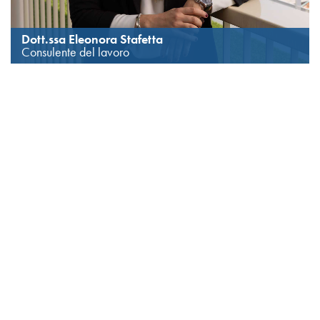
Dott.ssa Eleonora Stafetta
Consulente del lavoro