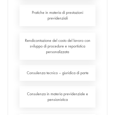
Pratiche in materia di prestazioni
previdenziali
Rendicontazione del costo del lavoro con
sviluppo di procedure e reportistica
personalizzata
Consulenza tecnico – giuridica di parte
Consulenza in materia previdenziale e
pensionistica