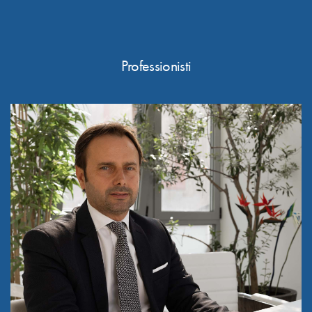
Professionisti