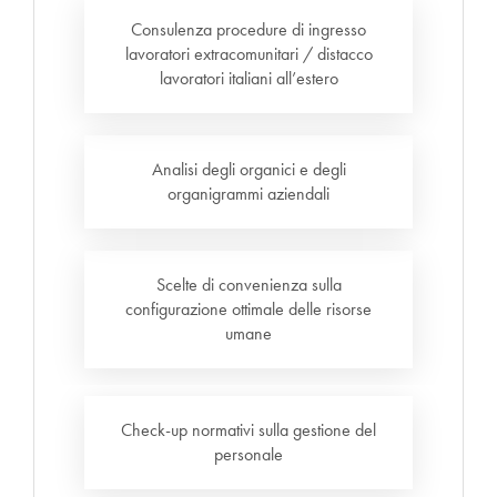
Consulenza procedure di ingresso
lavoratori extracomunitari / distacco
lavoratori italiani all’estero
Analisi degli organici e degli
organigrammi aziendali
Scelte di convenienza sulla
configurazione ottimale delle risorse
umane
Check-up normativi sulla gestione del
personale