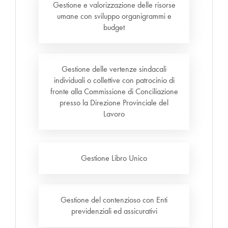
Gestione e valorizzazione delle risorse
umane con sviluppo organigrammi e
budget
Gestione delle vertenze sindacali
individuali o collettive con patrocinio di
fronte alla Commissione di Conciliazione
presso la Direzione Provinciale del
Lavoro
Gestione Libro Unico
Gestione del contenzioso con Enti
previdenziali ed assicurativi