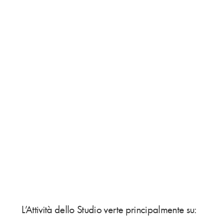
L’Attività dello Studio verte principalmente su: