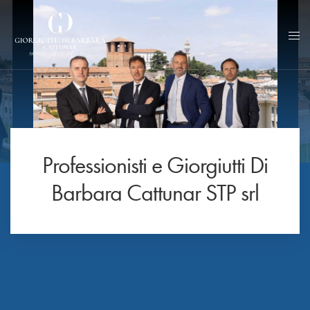
Professionisti e Giorgiutti Di
Barbara Cattunar STP srl