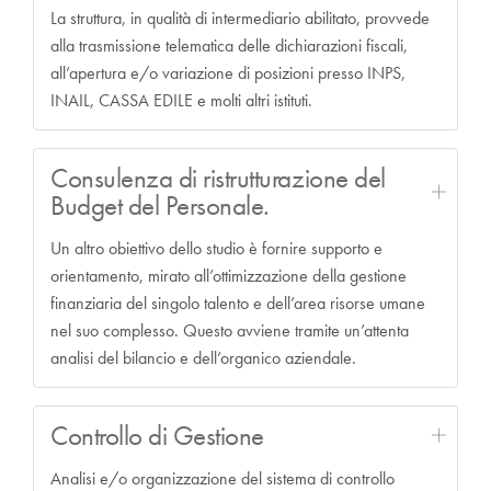
La struttura, in qualità di intermediario abilitato, provvede
alla trasmissione telematica delle dichiarazioni fiscali,
all’apertura e/o variazione di posizioni presso INPS,
INAIL, CASSA EDILE e molti altri istituti.
Consulenza di ristrutturazione del
Budget del Personale.
Un altro obiettivo dello studio è fornire supporto e
orientamento, mirato all’ottimizzazione della gestione
finanziaria del singolo talento e dell’area risorse umane
nel suo complesso. Questo avviene tramite un’attenta
analisi del bilancio e dell’organico aziendale.
Controllo di Gestione
Analisi e/o organizzazione del sistema di controllo