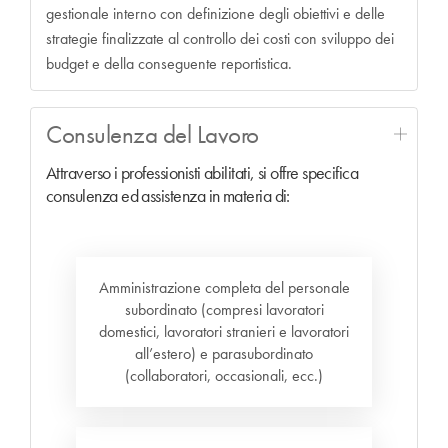
gestionale interno con definizione degli obiettivi e delle
strategie finalizzate al controllo dei costi con sviluppo dei
budget e della conseguente reportistica.
Consulenza del Lavoro
Attraverso i professionisti abilitati, si offre specifica
consulenza ed assistenza in materia di:
Amministrazione completa del personale
subordinato (compresi lavoratori
domestici, lavoratori stranieri e lavoratori
all’estero) e parasubordinato
(collaboratori, occasionali, ecc.)