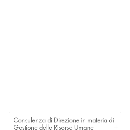
Consulenza di Direzione in materia di
Gestione delle Risorse Umane