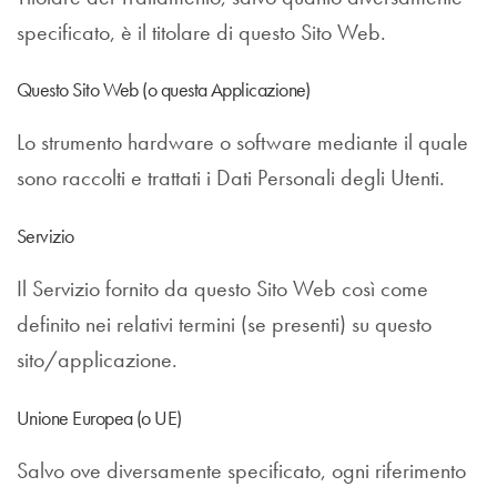
specificato, è il titolare di questo Sito Web.
Questo Sito Web (o questa Applicazione)
Lo strumento hardware o software mediante il quale
sono raccolti e trattati i Dati Personali degli Utenti.
Servizio
Il Servizio fornito da questo Sito Web così come
definito nei relativi termini (se presenti) su questo
sito/applicazione.
Unione Europea (o UE)
Salvo ove diversamente specificato, ogni riferimento