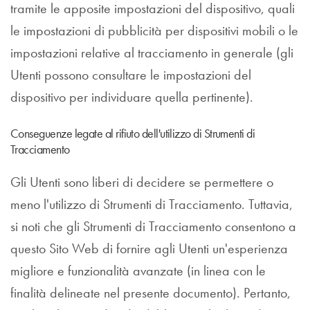
tramite le apposite impostazioni del dispositivo, quali
le impostazioni di pubblicità per dispositivi mobili o le
impostazioni relative al tracciamento in generale (gli
Utenti possono consultare le impostazioni del
dispositivo per individuare quella pertinente).
Conseguenze legate al rifiuto dell'utilizzo di Strumenti di
Tracciamento
Gli Utenti sono liberi di decidere se permettere o
meno l'utilizzo di Strumenti di Tracciamento. Tuttavia,
si noti che gli Strumenti di Tracciamento consentono a
questo Sito Web di fornire agli Utenti un'esperienza
migliore e funzionalità avanzate (in linea con le
finalità delineate nel presente documento). Pertanto,