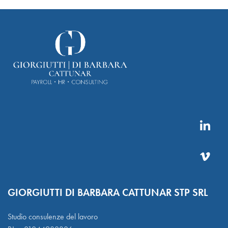
GIORGIUTTI DI BARBARA CATTUNAR STP SRL
Studio consulenze del lavoro