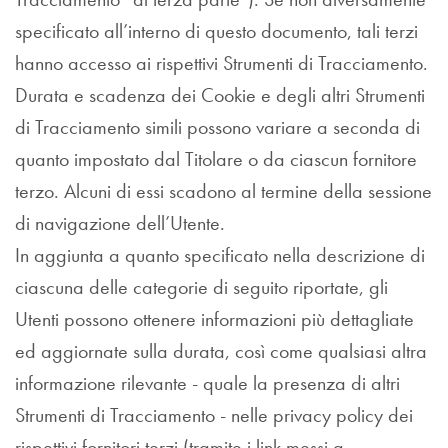
specificato all’interno di questo documento, tali terzi
hanno accesso ai rispettivi Strumenti di Tracciamento.
Durata e scadenza dei Cookie e degli altri Strumenti
di Tracciamento simili possono variare a seconda di
quanto impostato dal Titolare o da ciascun fornitore
terzo. Alcuni di essi scadono al termine della sessione
di navigazione dell’Utente.
In aggiunta a quanto specificato nella descrizione di
ciascuna delle categorie di seguito riportate, gli
Utenti possono ottenere informazioni più dettagliate
ed aggiornate sulla durata, così come qualsiasi altra
informazione rilevante - quale la presenza di altri
Strumenti di Tracciamento - nelle privacy policy dei
rispettivi fornitori terzi (tramite i link messi a