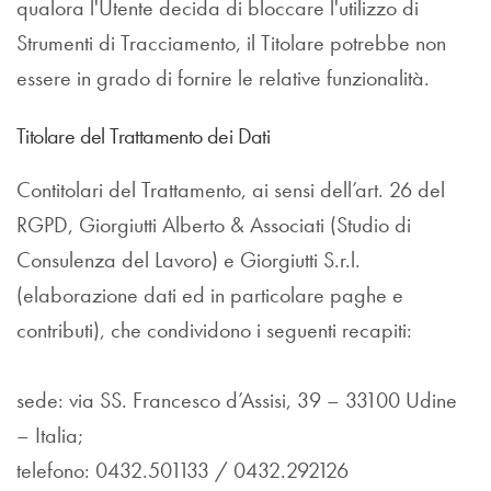
qualora l'Utente decida di bloccare l'utilizzo di
Strumenti di Tracciamento, il Titolare potrebbe non
essere in grado di fornire le relative funzionalità.
Titolare del Trattamento dei Dati
Contitolari del Trattamento, ai sensi dell’art. 26 del
RGPD, Giorgiutti Alberto & Associati (Studio di
Consulenza del Lavoro) e Giorgiutti S.r.l.
(elaborazione dati ed in particolare paghe e
contributi), che condividono i seguenti recapiti:
sede: via SS. Francesco d’Assisi, 39 – 33100 Udine
– Italia;
telefono: 0432.501133 / 0432.292126