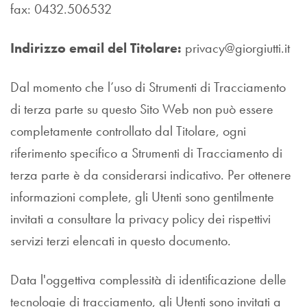
fax: 0432.506532
Indirizzo email del Titolare:
privacy@giorgiutti.it
Dal momento che l’uso di Strumenti di Tracciamento
di terza parte su questo Sito Web non può essere
completamente controllato dal Titolare, ogni
riferimento specifico a Strumenti di Tracciamento di
terza parte è da considerarsi indicativo. Per ottenere
informazioni complete, gli Utenti sono gentilmente
invitati a consultare la privacy policy dei rispettivi
servizi terzi elencati in questo documento.
Data l'oggettiva complessità di identificazione delle
tecnologie di tracciamento, gli Utenti sono invitati a