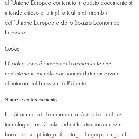
all’Unione Europea contenuto in questo documento si
intende esteso a tutti gli attuali stati membri
dell’Unione Europea e dello Spazio Economico
Europeo.
Cookie
I Cookie sono Strumenti di Tracciamento che
consistono in piccole porzioni di dati conservate
all'interno del browser dell'Utente.
Strumento di Tracciamento
Per Strumento di Tracciamento s’intende qualsiasi
tecnologia - es. Cookie, identificativi univoci, web
beacons, script integrati, e-tag e fingerprinting - che