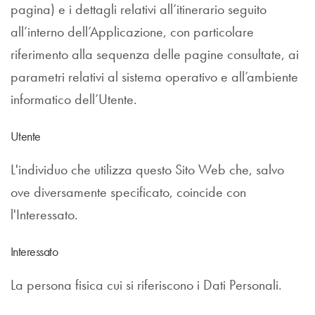
pagina) e i dettagli relativi all’itinerario seguito
all’interno dell’Applicazione, con particolare
riferimento alla sequenza delle pagine consultate, ai
parametri relativi al sistema operativo e all’ambiente
informatico dell’Utente.
Utente
L'individuo che utilizza questo Sito Web che, salvo
ove diversamente specificato, coincide con
l'Interessato.
Interessato
La persona fisica cui si riferiscono i Dati Personali.