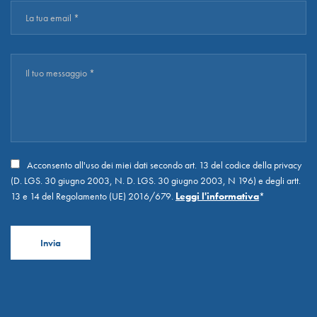
Acconsento all'uso dei miei dati secondo art. 13 del codice della privacy
(D. LGS. 30 giugno 2003, N. D. LGS. 30 giugno 2003, N 196) e degli artt.
13 e 14 del Regolamento (UE) 2016/679.
Leggi l'informativa
*