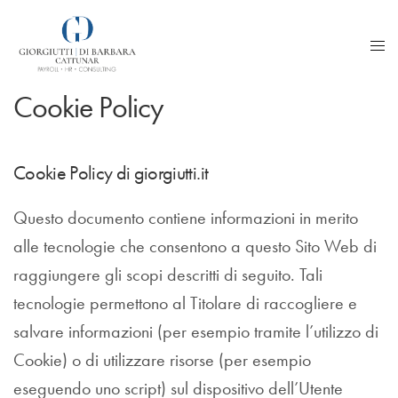
Cookie Policy
Cookie Policy di giorgiutti.it
Questo documento contiene informazioni in merito
alle tecnologie che consentono a questo Sito Web di
raggiungere gli scopi descritti di seguito. Tali
tecnologie permettono al Titolare di raccogliere e
salvare informazioni (per esempio tramite l’utilizzo di
Cookie) o di utilizzare risorse (per esempio
eseguendo uno script) sul dispositivo dell’Utente