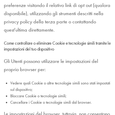
preferenze visitando il relativo link di opt out (qualora
disponibile), utilizzando gli strumenti descritti nella
privacy policy della terza parte o contattando
quest'ultima direttamente.
Come controllare o eliminare Cookie e tecnologie simili tramite le
impostazioni del tuo dispositivo
Gli Utenti possono utilizzare le impostazioni del
proprio browser per:
Vedere quali Cookie o altre tecnologie simili sono stati impostati
sul dispositivo;
Bloccare Cookie o tecnologie simili;
Cancellare i Cookie o tecnologie simili dal browser.
Le impostazioni del browser, tuttavia, non consentono