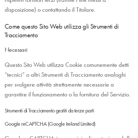
disposizione) o contattando il Titolare.
Come questo Sito Web utilizza gli Strumenti di
Tracciamento
Necessari
Questo Sito Web utilizza Cookie comunemente detti
“tecnici” o altri Strumenti di Tracciamento analoghi
per svolgere attività strettamente necessarie a
garantire il funzionamento o la fornitura del Servizio.
Strumenti di Tracciamento gestiti da terze parti
Google reCAPTCHA (Google Ireland Limited)