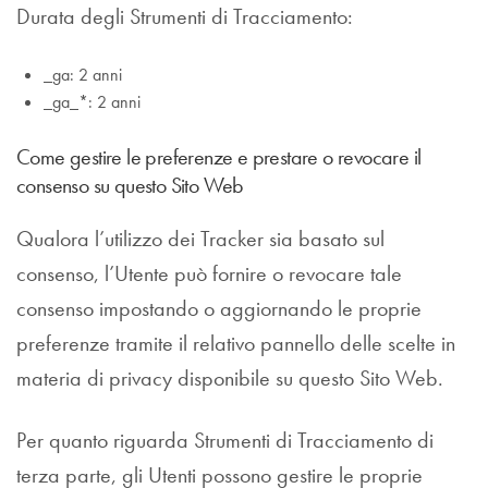
Durata degli Strumenti di Tracciamento:
_ga: 2 anni
_ga_*: 2 anni
Come gestire le preferenze e prestare o revocare il
consenso su questo Sito Web
Qualora l’utilizzo dei Tracker sia basato sul
consenso, l’Utente può fornire o revocare tale
consenso impostando o aggiornando le proprie
preferenze tramite il relativo pannello delle scelte in
materia di privacy disponibile su questo Sito Web.
Per quanto riguarda Strumenti di Tracciamento di
terza parte, gli Utenti possono gestire le proprie