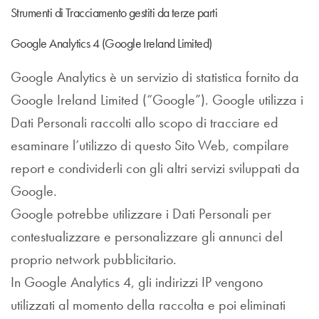
Strumenti di Tracciamento gestiti da terze parti
Google Analytics 4 (Google Ireland Limited)
Google Analytics è un servizio di statistica fornito da
Google Ireland Limited (“Google”). Google utilizza i
Dati Personali raccolti allo scopo di tracciare ed
esaminare l’utilizzo di questo Sito Web, compilare
report e condividerli con gli altri servizi sviluppati da
Google.
Google potrebbe utilizzare i Dati Personali per
contestualizzare e personalizzare gli annunci del
proprio network pubblicitario.
In Google Analytics 4, gli indirizzi IP vengono
utilizzati al momento della raccolta e poi eliminati