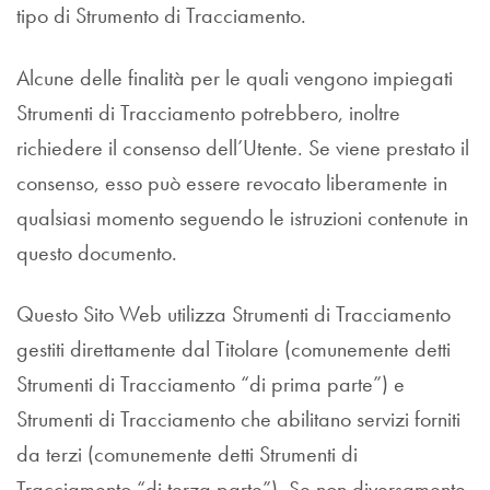
tipo di Strumento di Tracciamento.
Alcune delle finalità per le quali vengono impiegati
Strumenti di Tracciamento potrebbero, inoltre
richiedere il consenso dell’Utente. Se viene prestato il
consenso, esso può essere revocato liberamente in
qualsiasi momento seguendo le istruzioni contenute in
questo documento.
Questo Sito Web utilizza Strumenti di Tracciamento
gestiti direttamente dal Titolare (comunemente detti
Strumenti di Tracciamento “di prima parte”) e
Strumenti di Tracciamento che abilitano servizi forniti
da terzi (comunemente detti Strumenti di
Tracciamento “di terza parte”). Se non diversamente