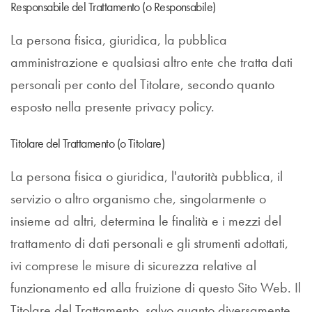
Responsabile del Trattamento (o Responsabile)
La persona fisica, giuridica, la pubblica
amministrazione e qualsiasi altro ente che tratta dati
personali per conto del Titolare, secondo quanto
esposto nella presente privacy policy.
Titolare del Trattamento (o Titolare)
La persona fisica o giuridica, l'autorità pubblica, il
servizio o altro organismo che, singolarmente o
insieme ad altri, determina le finalità e i mezzi del
trattamento di dati personali e gli strumenti adottati,
ivi comprese le misure di sicurezza relative al
funzionamento ed alla fruizione di questo Sito Web. Il
Titolare del Trattamento, salvo quanto diversamente