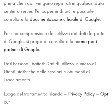
prima che i dati vengano registrati in qualsiasi data
center o server. Per saperne di più, è possibile
consultare la
documentazione ufficiale di Google
.
Per una comprensione dell'utilizzo dei dati da parte
di Google, si prega di consultare le
norme per i
partner di Google
.
Dati Personali trattati: Dati di utilizzo, numero di
Utenti, statistiche delle sessioni e Strumenti di
Tracciamento.
Luogo del trattamento: Irlanda –
Privacy Policy
–
Opt
out
.