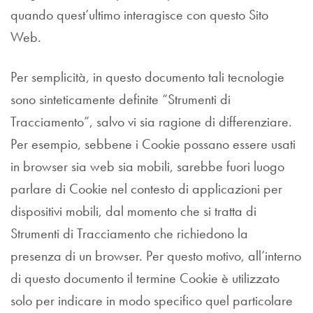
quando quest’ultimo interagisce con questo Sito
Web.
Per semplicità, in questo documento tali tecnologie
sono sinteticamente definite “Strumenti di
Tracciamento”, salvo vi sia ragione di differenziare.
Per esempio, sebbene i Cookie possano essere usati
in browser sia web sia mobili, sarebbe fuori luogo
parlare di Cookie nel contesto di applicazioni per
dispositivi mobili, dal momento che si tratta di
Strumenti di Tracciamento che richiedono la
presenza di un browser. Per questo motivo, all’interno
di questo documento il termine Cookie è utilizzato
solo per indicare in modo specifico quel particolare