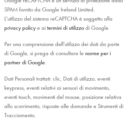
Google reCAPTCHA è un servizio di protezione dallo
SPAM fornito da Google Ireland Limited.
L'utilizzo del sistema reCAPTCHA è soggetto alla
privacy policy
e ai
termini di utilizzo
di Google.
Per una comprensione dell'utilizzo dei dati da parte
di Google, si prega di consultare le
norme per i
partner di Google
.
Dati Personali trattati: clic, Dati di utilizzo, eventi
keypress, eventi relativi ai sensori di movimento,
eventi touch, movimenti del mouse, posizione relativa
allo scorrimento, risposte alle domande e Strumenti di
Tracciamento.