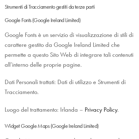
Strumenti di Tracciamento gestiti da terze parti
Google Fonts (Google Ireland Limited)
Google Fonts è un servizio di visualizzazione di stili di
carattere gestito da Google Ireland Limited che
permette a questo Sito Web di integrare tali contenuti
all’interno delle proprie pagine.
Dati Personali trattati: Dati di utilizzo e Strumenti di
Tracciamento.
Luogo del trattamento: Irlanda –
Privacy Policy
.
Widget Google Maps (Google Ireland Limited)