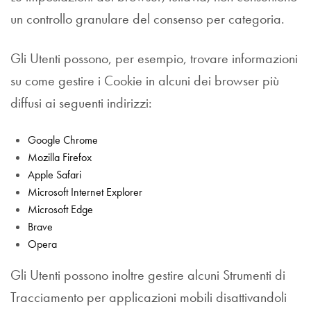
un controllo granulare del consenso per categoria.
Gli Utenti possono, per esempio, trovare informazioni
su come gestire i Cookie in alcuni dei browser più
diffusi ai seguenti indirizzi:
Google Chrome
Mozilla Firefox
Apple Safari
Microsoft Internet Explorer
Microsoft Edge
Brave
Opera
Gli Utenti possono inoltre gestire alcuni Strumenti di
Tracciamento per applicazioni mobili disattivandoli