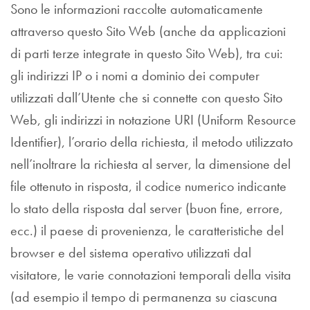
Sono le informazioni raccolte automaticamente
attraverso questo Sito Web (anche da applicazioni
di parti terze integrate in questo Sito Web), tra cui:
gli indirizzi IP o i nomi a dominio dei computer
utilizzati dall’Utente che si connette con questo Sito
Web, gli indirizzi in notazione URI (Uniform Resource
Identifier), l’orario della richiesta, il metodo utilizzato
nell’inoltrare la richiesta al server, la dimensione del
file ottenuto in risposta, il codice numerico indicante
lo stato della risposta dal server (buon fine, errore,
ecc.) il paese di provenienza, le caratteristiche del
browser e del sistema operativo utilizzati dal
visitatore, le varie connotazioni temporali della visita
(ad esempio il tempo di permanenza su ciascuna