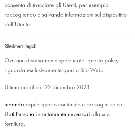
consenta di tracciare gli Utenti, per esempio
raccogliendo o salvando informazioni sul dispositivo
dell’Utente.
Riferimenti legali
Ove non diversamente specificato, questa policy
riguarda esclusivamente questo Sito Web.
Ultima modifica: 22 dicembre 2023
iubenda
ospita questo contenuto e raccoglie solo
i
Dati Personali strettamente necessari
alla sua
fornitura.