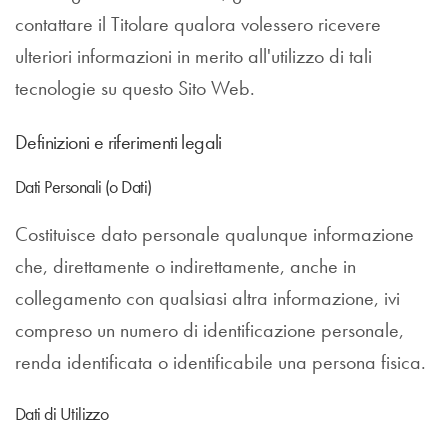
contattare il Titolare qualora volessero ricevere
ulteriori informazioni in merito all'utilizzo di tali
tecnologie su questo Sito Web.
Definizioni e riferimenti legali
Dati Personali (o Dati)
Costituisce dato personale qualunque informazione
che, direttamente o indirettamente, anche in
collegamento con qualsiasi altra informazione, ivi
compreso un numero di identificazione personale,
renda identificata o identificabile una persona fisica.
Dati di Utilizzo