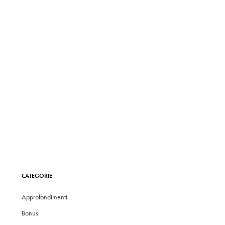
CATEGORIE
Approfondimenti
Bonus