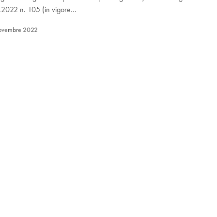
.2022 n. 105 (in vigore…
ovembre 2022