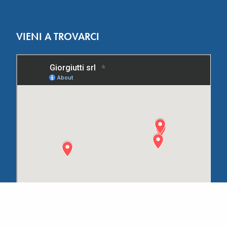
VIENI A TROVARCI