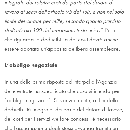
integrale dei relativi costi da parte del datore di
lavoro ai sensi dell’articolo 95 del Tuir, e non nel solo
limite del cinque per mille, secondo quanto previsto
dall’articolo 100 del medesimo testo unico”
. Per ciò
che riguarda la deducibilità dei costi dovrà anche
essere adottata un’apposita delibera assembleare.
L’obbligo negoziale
In una delle prime risposte ad interpello l’Agenzia
delle entrate ha specificato che cosa si intenda per
“obbligo negoziale”. Sostanzialmente, ai fini della
deducibilità integrale, da parte del datore di lavoro,
dei costi per i servizi welfare concessi, è necessario
che l’assegnazione degli stessi avvenga tramite un