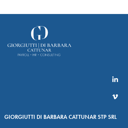
GIORGIUTTI DI BARBARA CATTUNAR STP SRL