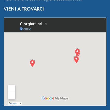
VIENI A TROVARCI