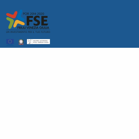
CONTATTACI