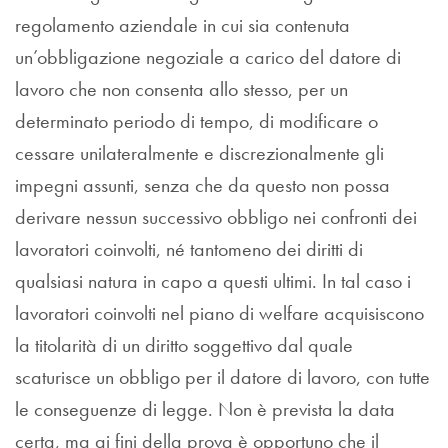
regolamento aziendale in cui sia contenuta
un’obbligazione negoziale a carico del datore di
lavoro che non consenta allo stesso, per un
determinato periodo di tempo, di modificare o
cessare unilateralmente e discrezionalmente gli
impegni assunti, senza che da questo non possa
derivare nessun successivo obbligo nei confronti dei
lavoratori coinvolti, né tantomeno dei diritti di
qualsiasi natura in capo a questi ultimi. In tal caso i
lavoratori coinvolti nel piano di welfare acquisiscono
la titolarità di un diritto soggettivo dal quale
scaturisce un obbligo per il datore di lavoro, con tutte
le conseguenze di legge. Non è prevista la data
certa, ma ai fini della prova è opportuno che il