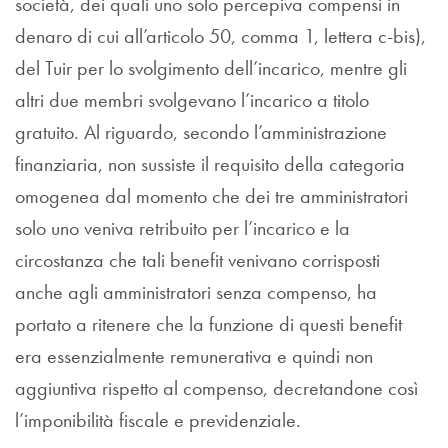
società, dei quali uno solo percepiva compensi in
denaro di cui all’articolo 50, comma 1, lettera c-bis),
del Tuir per lo svolgimento dell’incarico, mentre gli
altri due membri svolgevano l’incarico a titolo
gratuito. Al riguardo, secondo l’amministrazione
finanziaria, non sussiste il requisito della categoria
omogenea dal momento che dei tre amministratori
solo uno veniva retribuito per l’incarico e la
circostanza che tali benefit venivano corrisposti
anche agli amministratori senza compenso, ha
portato a ritenere che la funzione di questi benefit
era essenzialmente remunerativa e quindi non
aggiuntiva rispetto al compenso, decretandone così
l’imponibilità fiscale e previdenziale.