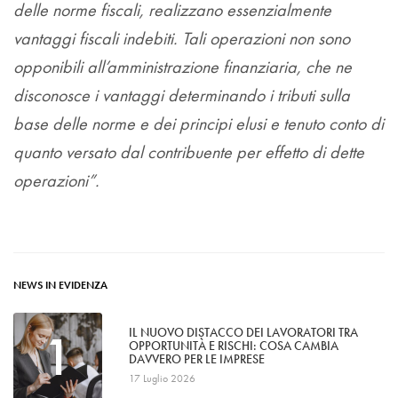
delle norme fiscali, realizzano essenzialmente
vantaggi fiscali indebiti. Tali operazioni non sono
opponibili all’amministrazione finanziaria, che ne
disconosce i vantaggi determinando i tributi sulla
base delle norme e dei principi elusi e tenuto conto di
quanto versato dal contribuente per effetto di dette
operazioni”.
NEWS IN EVIDENZA
1
IL NUOVO DISTACCO DEI LAVORATORI TRA
OPPORTUNITÀ E RISCHI: COSA CAMBIA
DAVVERO PER LE IMPRESE
17 Luglio 2026