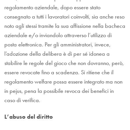
regolamento aziendale, dopo essere stato
consegnato a tutti i lavoratori coinvolti, sia anche reso
noto agli stessi tramite la sua affissione nella bacheca
aziendale e/o inviandolo attraverso l’utilizzo di
posta elettronica. Per gli amministratori, invece,
l’adozione della delibera è di per sé idonea a
stabilire le regole del gioco che non dovranno, però,
essere revocate fino a scadenza. Si ritiene che il
regolamento welfare possa essere integrato ma non
in pejus, pena la possibile revoca dei benefici in
caso di verifica.
L’abuso del diritto