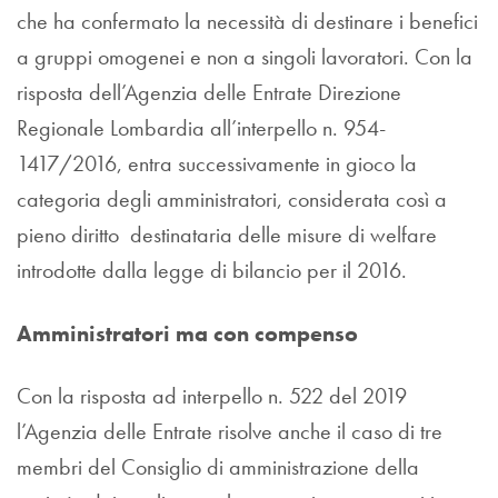
che ha confermato la necessità di destinare i benefici
a gruppi omogenei e non a singoli lavoratori. Con la
risposta dell’Agenzia delle Entrate Direzione
Regionale Lombardia all’interpello n. 954-
1417/2016, entra successivamente in gioco la
categoria degli amministratori, considerata così a
pieno diritto destinataria delle misure di welfare
introdotte dalla legge di bilancio per il 2016.
Amministratori ma con compenso
Con la risposta ad interpello n. 522 del 2019
l’Agenzia delle Entrate risolve anche il caso di tre
membri del Consiglio di amministrazione della