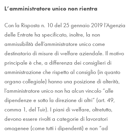
L’amministratore unico non rientra
Con la Risposta n. 10 del 25 gennaio 2019 l’Agenzia
delle Entrate ha specificato, inoltre, la non
ammissibilità dell’amministratore unico come
destinatario di misure di welfare aziendale. Il motivo
principale è che, a differenza dei consiglieri di
amministrazione che rispetto al consiglio (in quanto
organo collegiale) hanno una posizione di alterità,
l’amministratore unico non ha alcun vincolo “alle
dipendenze e sotto la direzione di altri” (art. 49,
comma 1, del Tuir). I piani di welfare, oltretutto,
devono essere rivolti a categorie di lavoratori
omogenee (come tutti i dipendenti) e non “ad