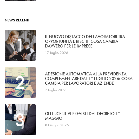
NEWS RECENTI
1
IL NUOVO DISTACCO DEI LAVORATORI TRA
OPPORTUNITÀ E RISCHI: COSA CAMBIA
DAVVERO PER LE IMPRESE
17 Luglio 2026
2
ADESIONE AUTOMATICA ALLA PREVIDENZA
COMPLEMENTARE DAL 1° LUGLIO 2026: COSA
CAMBIA PER LAVORATORI E AZIENDE
2 Luglio 2026
3
GLI INCENTIVI PREVISTI DAL DECRETO 1°
MAGGIO
8 Giugno 2026