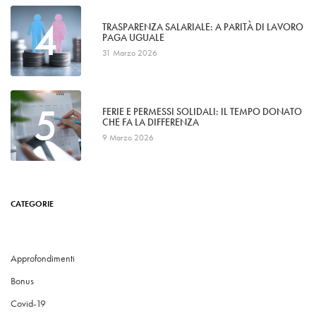
4
TRASPARENZA SALARIALE: A PARITÀ DI LAVORO
PAGA UGUALE
31 Marzo 2026
5
FERIE E PERMESSI SOLIDALI: IL TEMPO DONATO
CHE FA LA DIFFERENZA
9 Marzo 2026
CATEGORIE
Approfondimenti
Bonus
Covid-19