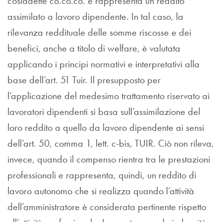
cosiddette co.co.co. e rappresenta un reddito
assimilato a lavoro dipendente. In tal caso, la
rilevanza reddituale delle somme riscosse e dei
benefici, anche a titolo di welfare, è valutata
applicando i principi normativi e interpretativi alla
base dell’art. 51 Tuir. Il presupposto per
l’applicazione del medesimo trattamento riservato ai
lavoratori dipendenti si basa sull’assimilazione del
loro reddito a quello da lavoro dipendente ai sensi
dell’art. 50, comma 1, lett. c-bis, TUIR. Ciò non rileva,
invece, quando il compenso rientra tra le prestazioni
professionali e rappresenta, quindi, un reddito di
lavoro autonomo che si realizza quando l’attività
dell’amministratore è considerata pertinente rispetto