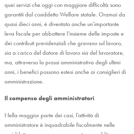
quei servizi che oggi con maggiore difficoltà sono
garantiti dal cosiddetto Welfare statale. Oramai da
quasi dieci anni, è diventato anche un’importante
leva fiscale per abbattere l’insieme delle imposte e
dei contributi previdenziali che gravano sul lavoro,
sia a carico del datore di lavoro sia del lavoratore,
ma, attraverso la prassi amministrativa degli ultimi
anni, i benefici possono estesi anche ai consiglieri di
amministrazione.
Il compenso degli amministratori
Nella maggior parte dei casi, l’attività di
amministratore è inquadrabile fiscalmente nelle