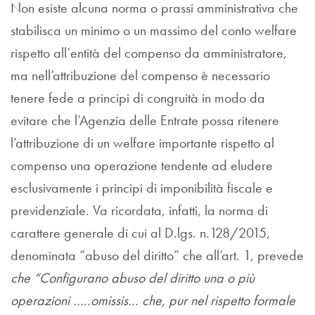
Non esiste alcuna norma o prassi amministrativa che
stabilisca un minimo o un massimo del conto welfare
rispetto all’entità del compenso da amministratore,
ma nell’attribuzione del compenso è necessario
tenere fede a principi di congruità in modo da
evitare che l’Agenzia delle Entrate possa ritenere
l’attribuzione di un welfare importante rispetto al
compenso una operazione tendente ad eludere
esclusivamente i principi di imponibilità fiscale e
previdenziale. Va ricordata, infatti, la norma di
carattere generale di cui al D.lgs. n.128/2015,
denominata “abuso del diritto” che all’art. 1, prevede
che “Configurano abuso del diritto una o più
operazioni …..omissis… che, pur nel rispetto formale