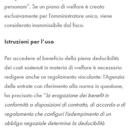
personam”. Se un piano di welfare è creato
esclusivamente per l’amministratore unico, viene
considerato inammissibile dal fisco.
Istruzioni per l’uso
Per accedere al beneficio della piena deducibilità
dei costi sostenuti in materia di welfare è necessario
redigere anche un regolamento vincolante: l’Agenzia
delle entrate con riferimento alla norma in questione,
ha precisato che “
la erogazione dei benefit in
conformità a disposizioni di contratto, di accordo o di
regolamento che configuri l’adempimento di un
obbligo negoziale determina la deducibilità