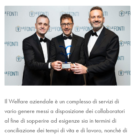
Il Welfare aziendale è un complesso di servizi di
vario genere messi a disposizione dei collaboratori
al fine di sopperire ad esigenze sia in termini di
conciliazione dei tempi di vita e di lavoro, nonché di