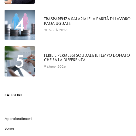
4
TRASPARENZA SALARIALE: A PARITÀ DI LAVORO
PAGA UGUALE
31 March 2026
5
FERIE E PERMESSI SOLIDALI: IL TEMPO DONATO
CHE FA LA DIFFERENZA
9 March 2026
CATEGORIE
Approfondimenti
Bonus