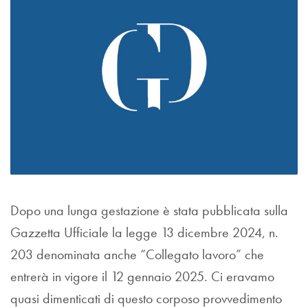
Dopo una lunga gestazione è stata pubblicata sulla
Gazzetta Ufficiale la legge 13 dicembre 2024, n.
203 denominata anche “Collegato lavoro” che
entrerà in vigore il 12 gennaio 2025. Ci eravamo
quasi dimenticati di questo corposo provvedimento