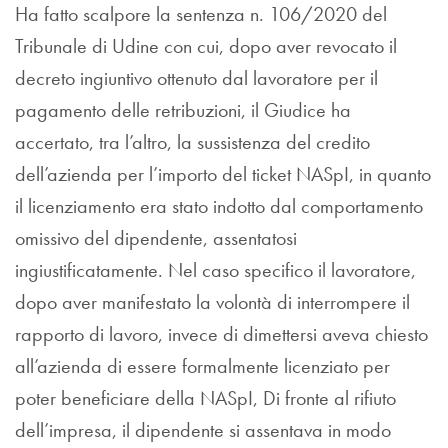
Ha fatto scalpore la sentenza n. 106/2020 del
Tribunale di Udine con cui, dopo aver revocato il
decreto ingiuntivo ottenuto dal lavoratore per il
pagamento delle retribuzioni, il Giudice ha
accertato, tra l’altro, la sussistenza del credito
dell’azienda per l’importo del ticket NASpI, in quanto
il licenziamento era stato indotto dal comportamento
omissivo del dipendente, assentatosi
ingiustificatamente. Nel caso specifico il lavoratore,
dopo aver manifestato la volontà di interrompere il
rapporto di lavoro, invece di dimettersi aveva chiesto
all’azienda di essere formalmente licenziato per
poter beneficiare della NASpI, Di fronte al rifiuto
dell’impresa, il dipendente si assentava in modo