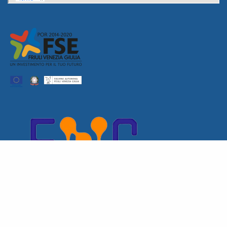
KONTAKTIEREN SIE UNS