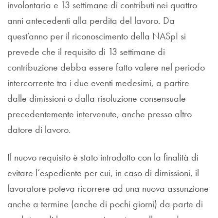
involontaria e 13 settimane di contributi nei quattro
anni antecedenti alla perdita del lavoro. Da
quest’anno per il riconoscimento della NASpI si
prevede che il requisito di 13 settimane di
contribuzione debba essere fatto valere nel periodo
intercorrente tra i due eventi medesimi, a partire
dalle dimissioni o dalla risoluzione consensuale
precedentemente intervenute, anche presso altro
datore di lavoro.
Il nuovo requisito è stato introdotto con la finalità di
evitare l’espediente per cui, in caso di dimissioni, il
lavoratore poteva ricorrere ad una nuova assunzione
anche a termine (anche di pochi giorni) da parte di