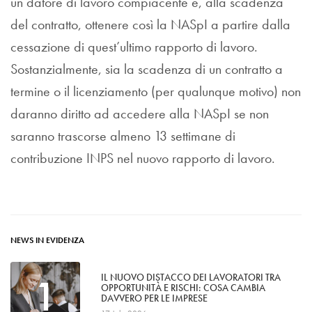
un datore di lavoro compiacente e, alla scadenza
del contratto, ottenere così la NASpI a partire dalla
cessazione di quest’ultimo rapporto di lavoro.
Sostanzialmente, sia la scadenza di un contratto a
termine o il licenziamento (per qualunque motivo) non
daranno diritto ad accedere alla NASpI se non
saranno trascorse almeno 13 settimane di
contribuzione INPS nel nuovo rapporto di lavoro.
NEWS IN EVIDENZA
1
IL NUOVO DISTACCO DEI LAVORATORI TRA
OPPORTUNITÀ E RISCHI: COSA CAMBIA
DAVVERO PER LE IMPRESE