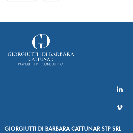
GIORGIUTTI DI BARBARA CATTUNAR STP SRL