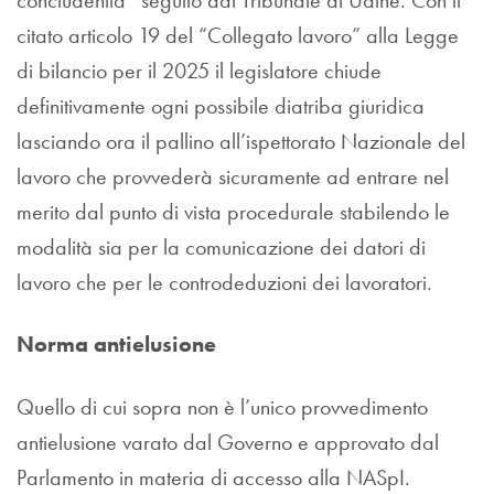
citato articolo 19 del “Collegato lavoro” alla Legge
di bilancio per il 2025 il legislatore chiude
definitivamente ogni possibile diatriba giuridica
lasciando ora il pallino all’ispettorato Nazionale del
lavoro che provvederà sicuramente ad entrare nel
merito dal punto di vista procedurale stabilendo le
modalità sia per la comunicazione dei datori di
lavoro che per le controdeduzioni dei lavoratori.
Norma antielusione
Quello di cui sopra non è l’unico provvedimento
antielusione varato dal Governo e approvato dal
Parlamento in materia di accesso alla NASpI.