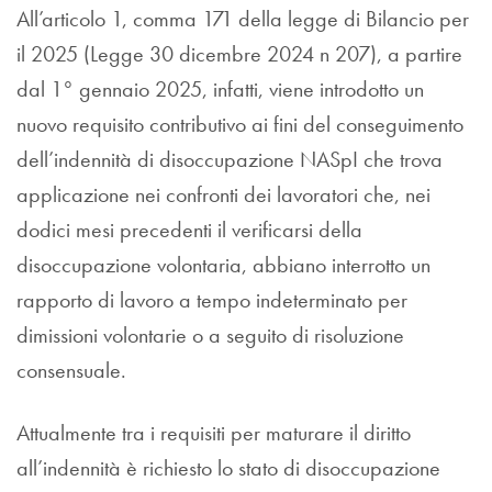
All’articolo 1, comma 171 della legge di Bilancio per
il 2025 (Legge 30 dicembre 2024 n 207), a partire
dal 1° gennaio 2025, infatti, viene introdotto un
nuovo requisito contributivo ai fini del conseguimento
dell’indennità di disoccupazione NASpI che trova
applicazione nei confronti dei lavoratori che, nei
dodici mesi precedenti il verificarsi della
disoccupazione volontaria, abbiano interrotto un
rapporto di lavoro a tempo indeterminato per
dimissioni volontarie o a seguito di risoluzione
consensuale.
Attualmente tra i requisiti per maturare il diritto
all’indennità è richiesto lo stato di disoccupazione