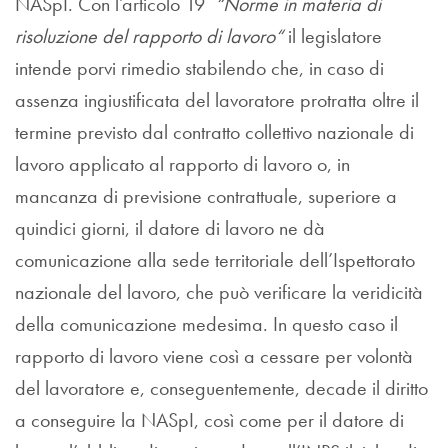
NASpI. Con l’articolo 19
“Norme in materia di
risoluzione del rapporto di lavoro“
il legislatore
intende porvi rimedio stabilendo che, in caso di
assenza ingiustificata del lavoratore protratta oltre il
termine previsto dal contratto collettivo nazionale di
lavoro applicato al rapporto di lavoro o, in
mancanza di previsione contrattuale, superiore a
quindici giorni, il datore di lavoro ne dà
comunicazione alla sede territoriale dell’Ispettorato
nazionale del lavoro, che può verificare la veridicità
della comunicazione medesima. In questo caso il
rapporto di lavoro viene così a cessare per volontà
del lavoratore e, conseguentemente, decade il diritto
a conseguire la NASpI, così come per il datore di