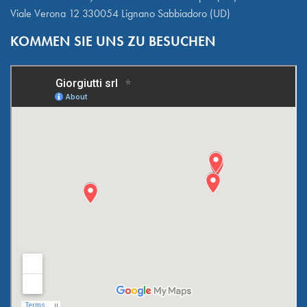
Viale Verona 12 330054 Lignano Sabbiadoro (UD)
KOMMEN SIE UNS ZU BESUCHEN