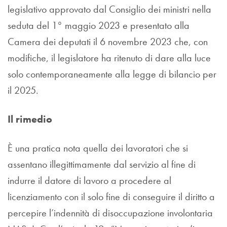
legislativo approvato dal Consiglio dei ministri nella
seduta del 1° maggio 2023 e presentato alla
Camera dei deputati il 6 novembre 2023 che, con
modifiche, il legislatore ha ritenuto di dare alla luce
solo contemporaneamente alla legge di bilancio per
il 2025.
Il rimedio
È una pratica nota quella dei lavoratori che si
assentano illegittimamente dal servizio al fine di
indurre il datore di lavoro a procedere al
licenziamento con il solo fine di conseguire il diritto a
percepire l’indennità di disoccupazione involontaria