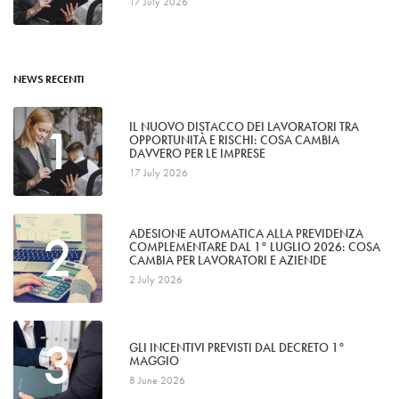
17 July 2026
NEWS RECENTI
1
IL NUOVO DISTACCO DEI LAVORATORI TRA
OPPORTUNITÀ E RISCHI: COSA CAMBIA
DAVVERO PER LE IMPRESE
17 July 2026
2
ADESIONE AUTOMATICA ALLA PREVIDENZA
COMPLEMENTARE DAL 1° LUGLIO 2026: COSA
CAMBIA PER LAVORATORI E AZIENDE
2 July 2026
3
GLI INCENTIVI PREVISTI DAL DECRETO 1°
MAGGIO
8 June 2026