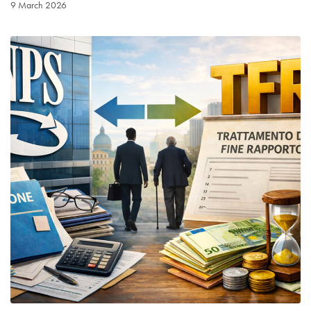
9 March 2026