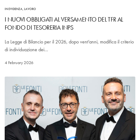
IN EVIDENZA
,
LAVORO
I NUOVI OBBLIGATI AL VERSAMENTO DEL TFR AL
FONDO DI TESORERIA INPS
La Legge di Bilancio per il 2026, dopo vent’anni, modifica il criterio
di individuazione dei…
4 February 2026