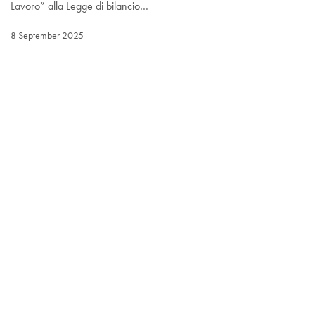
Lavoro” alla Legge di bilancio…
8 September 2025