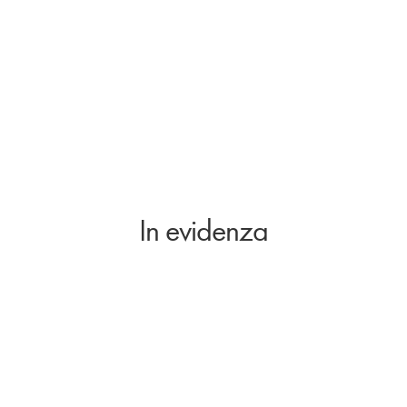
In evidenza