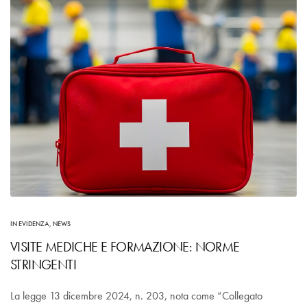
IN EVIDENZA
,
NEWS
VISITE MEDICHE E FORMAZIONE: NORME
STRINGENTI
La legge 13 dicembre 2024, n. 203, nota come “Collegato