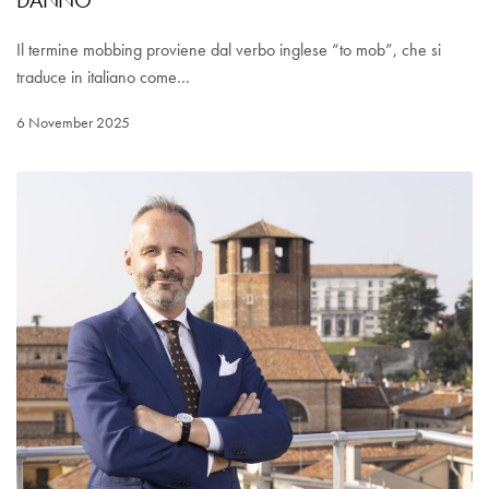
DANNO
Il termine mobbing proviene dal verbo inglese “to mob”, che si
traduce in italiano come…
6 November 2025