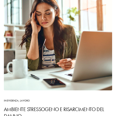
IN EVIDENZA
,
LAVORO
AMBIENTE STRESSOGENO E RISARCIMENTO DEL