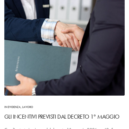
IN EVIDENZA
,
LAVORO
GLI INCENTIVI PREVISTI DAL DECRETO 1° MAGGIO