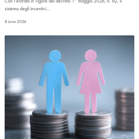
Con l’entrata in vigore del decreto 1° maggio 2026, n. 62, il
sistema degli incentivi…
8 June 2026