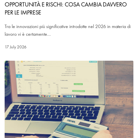
OPPORTUNITÀ E RISCHI: COSA CAMBIA DAVVERO
PER LE IMPRESE
Tra le innovazioni più significative introdotte nel 2026 in materia di
lavoro vi è certamente…
17 July 2026