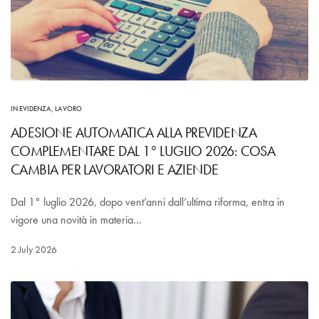
IN EVIDENZA
,
LAVORO
ADESIONE AUTOMATICA ALLA PREVIDENZA
COMPLEMENTARE DAL 1° LUGLIO 2026: COSA
CAMBIA PER LAVORATORI E AZIENDE
Dal 1° luglio 2026, dopo vent’anni dall’ultima riforma, entra in
vigore una novità in materia…
2 July 2026