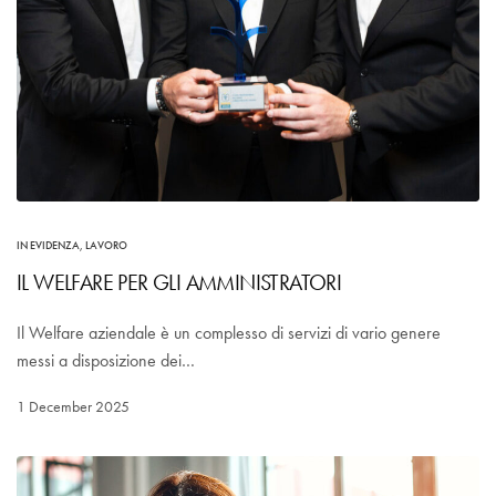
IN EVIDENZA
,
LAVORO
IL WELFARE PER GLI AMMINISTRATORI
Il Welfare aziendale è un complesso di servizi di vario genere
messi a disposizione dei…
1 December 2025