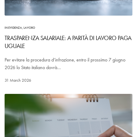
IN EVIDENZA
,
LAVORO
TRASPARENZA SALARIALE: A PARITÀ DI LAVORO PAGA
UGUALE
Per evitare la procedura d’infrazione, entro il prossimo 7 giugno
2026 lo Stato italiano dovrà…
31 March 2026