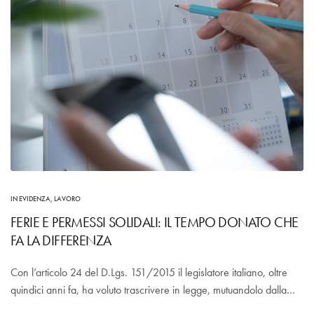
IN EVIDENZA
,
LAVORO
FERIE E PERMESSI SOLIDALI: IL TEMPO DONATO CHE
FA LA DIFFERENZA
Con l’articolo 24 del D.Lgs. 151/2015 il legislatore italiano, oltre
quindici anni fa, ha voluto trascrivere in legge, mutuandolo dalla…