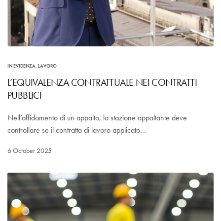
IN EVIDENZA
,
LAVORO
L’EQUIVALENZA CONTRATTUALE NEI CONTRATTI
PUBBLICI
Nell’affidamento di un appalto, la stazione appaltante deve
controllare se il contratto di lavoro applicato…
6 October 2025