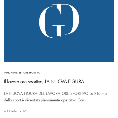
INPS
,
NEWS
,
SETTORE SPORTIVO
Il lavoratore sportivo, LA NUOVA FIGURA
LA NUOVA FIGURA DEL LAVORATORE SPORTIVO La Riforma
dello sport è diventata pienamente operativa Con…
6 October 2023