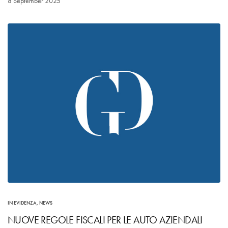
8 September 2025
IN EVIDENZA
,
NEWS
NUOVE REGOLE FISCALI PER LE AUTO AZIENDALI