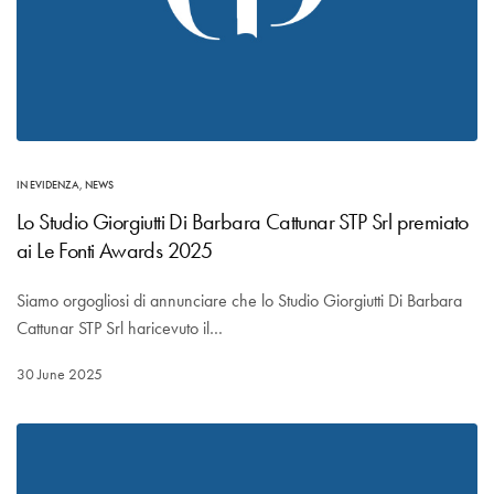
IN EVIDENZA
,
NEWS
Lo Studio Giorgiutti Di Barbara Cattunar STP Srl premiato
ai Le Fonti Awards 2025
Siamo orgogliosi di annunciare che lo Studio Giorgiutti Di Barbara
Cattunar STP Srl haricevuto il…
30 June 2025