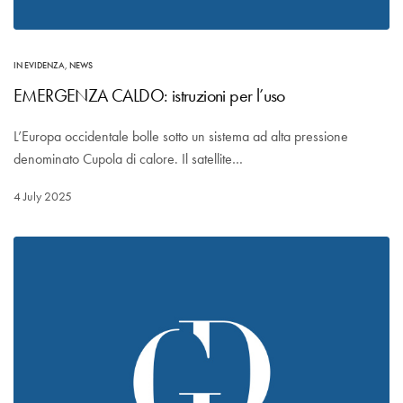
IN EVIDENZA
,
NEWS
EMERGENZA CALDO: istruzioni per l’uso
L’Europa occidentale bolle sotto un sistema ad alta pressione
denominato Cupola di calore. Il satellite…
4 July 2025