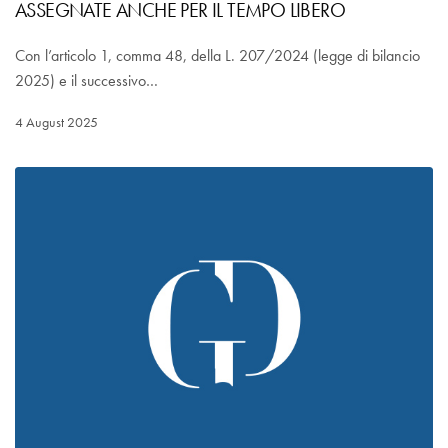
ASSEGNATE ANCHE PER IL TEMPO LIBERO
Con l’articolo 1, comma 48, della L. 207/2024 (legge di bilancio
2025) e il successivo…
4 August 2025