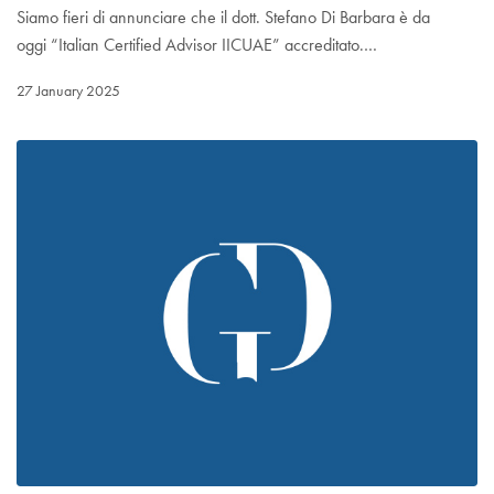
Siamo fieri di annunciare che il dott. Stefano Di Barbara è da
oggi “Italian Certified Advisor IICUAE” accreditato.…
27 January 2025