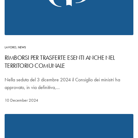
LAVORO
,
NEWS
RIMBORSI PER TRASFERTE ESENTI ANCHE NEL
TERRITORIO COMUNALE
Nella seduta del 3 dicembre 2024 il Consiglio dei ministri ha
approvato, in via definitiva,…
10 December 2024