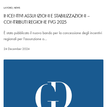
LAVORO
,
NEWS
INCENTIVI ASSUNZIONI E STABILIZZAZIONI –
CONTRIBUTI REGIONE FVG 2025
È stato pubblicato il nuovo bando per la concessione degli incentivi
regionali per l’assunzione o…
24 December 2024