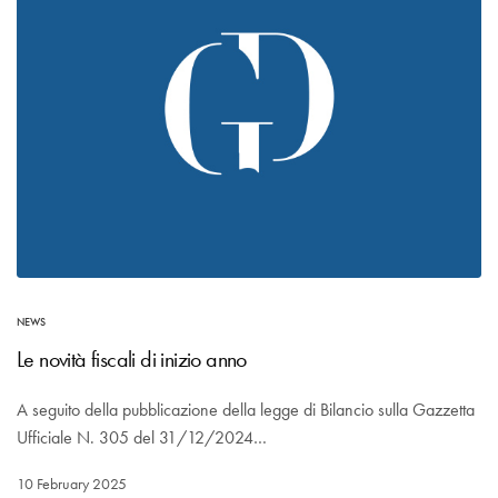
NEWS
Le novità fiscali di inizio anno
A seguito della pubblicazione della legge di Bilancio sulla Gazzetta
Ufficiale N. 305 del 31/12/2024…
10 February 2025