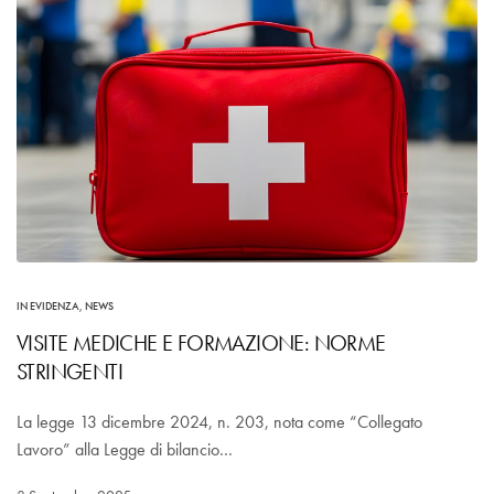
IN EVIDENZA
,
NEWS
VISITE MEDICHE E FORMAZIONE: NORME
STRINGENTI
La legge 13 dicembre 2024, n. 203, nota come “Collegato
Lavoro” alla Legge di bilancio…