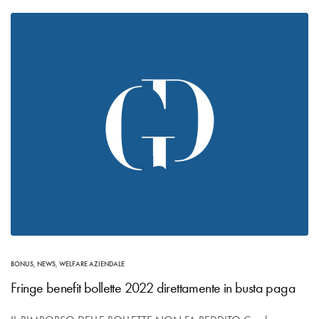
BONUS
,
NEWS
,
WELFARE AZIENDALE
Fringe benefit bollette 2022 direttamente in busta paga