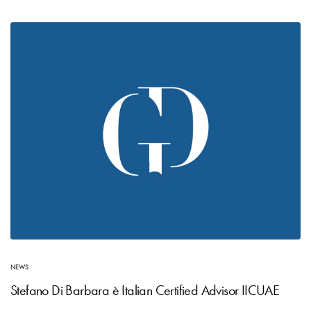
NEWS
Stefano Di Barbara è Italian Certified Advisor IICUAE