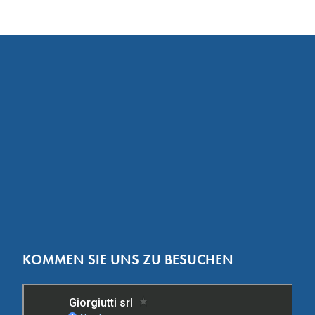
KOMMEN SIE UNS ZU BESUCHEN