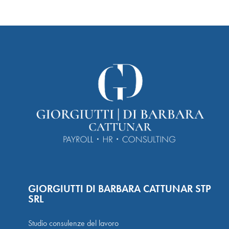
GIORGIUTTI DI BARBARA CATTUNAR STP
SRL
Studio consulenze del lavoro