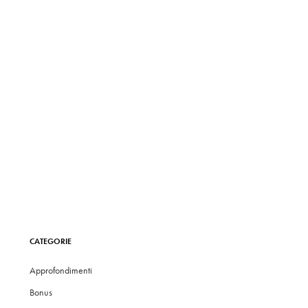
CATEGORIE
Approfondimenti
Bonus