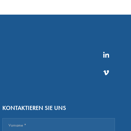
KONTAKTIEREN SIE UNS