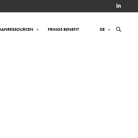
ANRESSOURCEN
FRINGE BENEFIT
DE