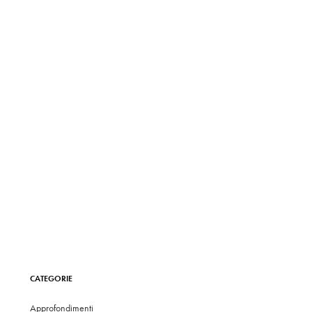
CATEGORIE
Approfondimenti