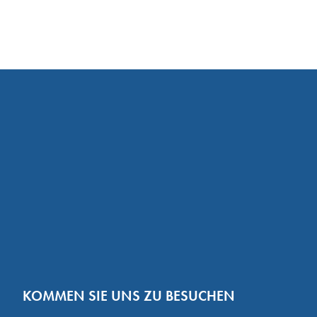
KOMMEN SIE UNS ZU BESUCHEN