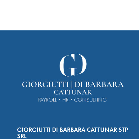
GIORGIUTTI DI BARBARA CATTUNAR STP
SRL