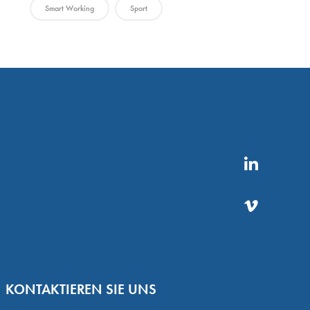
Smart Working
Sport
KONTAKTIEREN SIE UNS