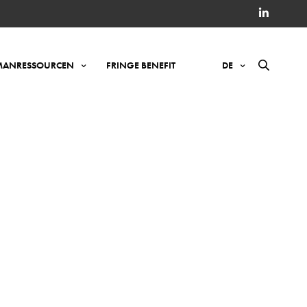
ANRESSOURCEN
FRINGE BENEFIT
DE