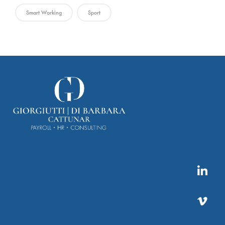
Smart Working
Sport