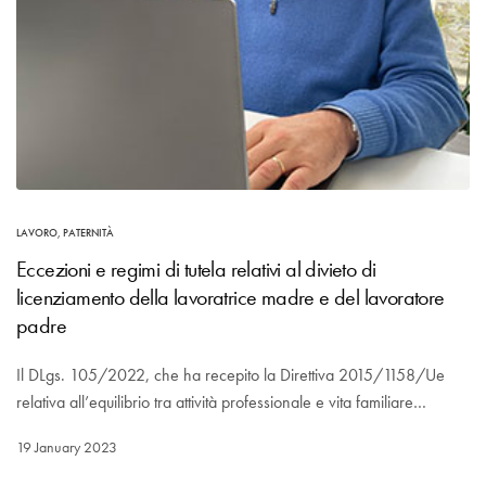
LAVORO
,
PATERNITÀ
Eccezioni e regimi di tutela relativi al divieto di
licenziamento della lavoratrice madre e del lavoratore
padre
Il DLgs. 105/2022, che ha recepito la Direttiva 2015/1158/Ue
relativa all’equilibrio tra attività professionale e vita familiare…
19 January 2023