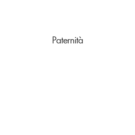
Paternità