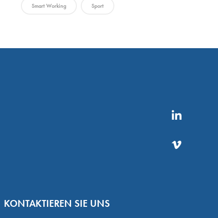
Smart Working
Sport
KONTAKTIEREN SIE UNS