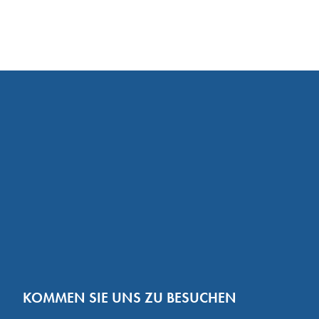
KOMMEN SIE UNS ZU BESUCHEN