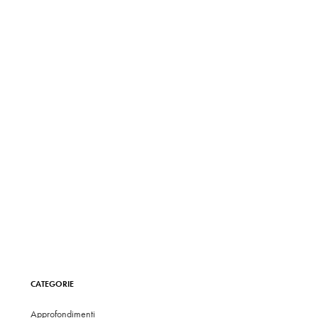
CATEGORIE
Approfondimenti