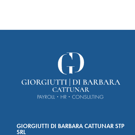
GIORGIUTTI DI BARBARA CATTUNAR STP
SRL