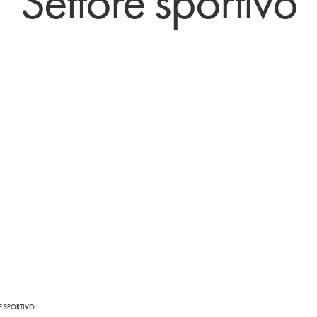
Settore sportivo
E SPORTIVO