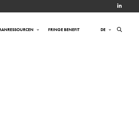
ANRESSOURCEN
FRINGE BENEFIT
DE