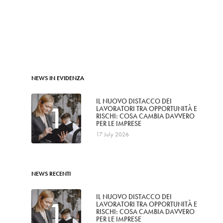
NEWS IN EVIDENZA
IL NUOVO DISTACCO DEI
1
LAVORATORI TRA OPPORTUNITÀ E
RISCHI: COSA CAMBIA DAVVERO
PER LE IMPRESE
17 July 2026
NEWS RECENTI
IL NUOVO DISTACCO DEI
1
LAVORATORI TRA OPPORTUNITÀ E
RISCHI: COSA CAMBIA DAVVERO
PER LE IMPRESE