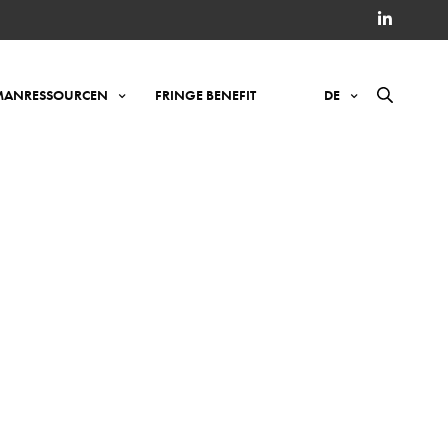
ANRESSOURCEN
FRINGE BENEFIT
DE