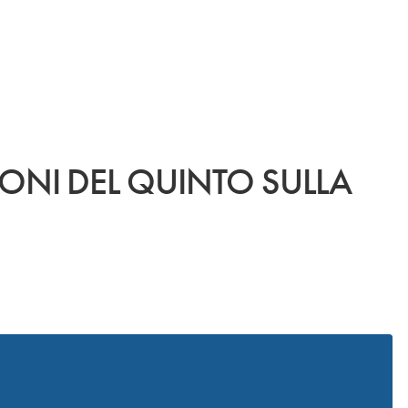
ONI DEL QUINTO SULLA