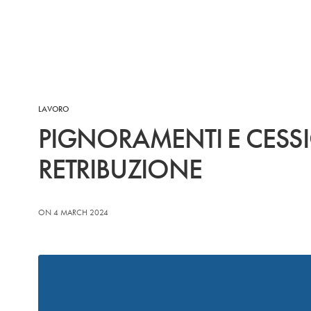
LAVORO
PIGNORAMENTI E CESSI
RETRIBUZIONE
ON 4 MARCH 2024