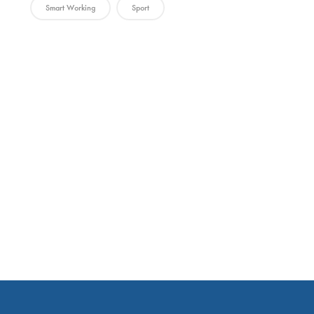
Smart Working
Sport