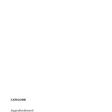
CATEGORIE
Approfondimenti