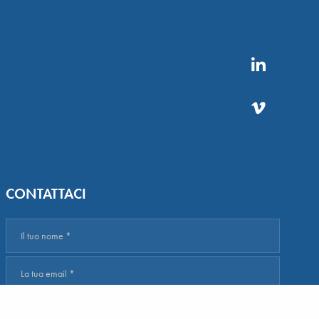
CONTATTACI