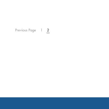
Previous Page
1
2