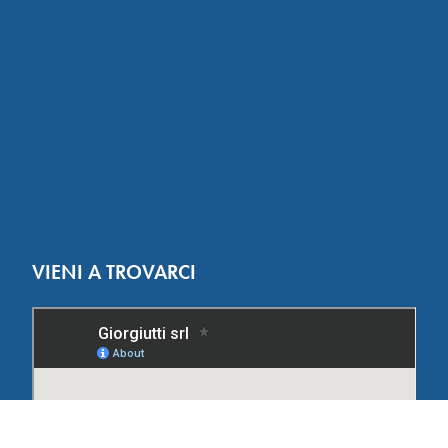
VIENI A TROVARCI