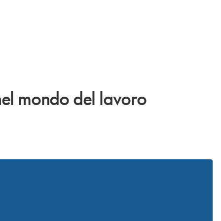
nel mondo del lavoro