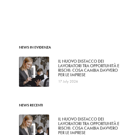
NEWS IN EVIDENZA
IL NUOVO DISTACCO DEI
1
LAVORATORI TRA OPPORTUNITÀ E
RISCHI: COSA CAMBIA DAVVERO
PER LE IMPRESE
17 July 2026
NEWS RECENTI
IL NUOVO DISTACCO DEI
1
LAVORATORI TRA OPPORTUNITÀ E
RISCHI: COSA CAMBIA DAVVERO
PER LE IMPRESE