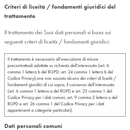
Criteri di liceità / fondamenti giuridici del
trattamento
Il trattamento dei Suoi dati personali si basa sui
seguenti criteri di liceità / fondamenti giuridici:
Il trattamento è necessario all’esecuzione di misure
precontrattuali adottate su richiesta dell’interessato (art. 6
comma 1 lettera b del RGPD; art. 24 comma 1 lettera b del
Codice Privacy);ove non sussista alcuno dei criteri di liceità /
fondamenti giuridici di cui sopra, il consenso dell’interessato
(art. 6 comma 1 lettera a del RGPD e art. 23 comma 1 del
Codice Privacy per i dati comuni, art. 9 comma 2 lettera a del
RGPD e art. 26 comma 1 del Codice Privacy per i dati
appartenenti a categorie particolari).
Dati personali comuni