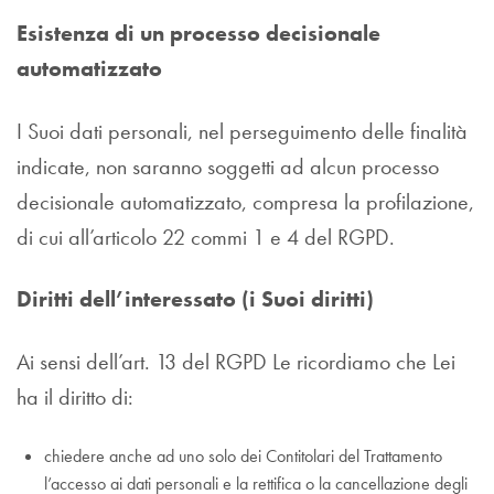
Esistenza di un processo decisionale
automatizzato
I Suoi dati personali, nel perseguimento delle finalità
indicate, non saranno soggetti ad alcun processo
decisionale automatizzato, compresa la profilazione,
di cui all’articolo 22 commi 1 e 4 del RGPD.
Diritti dell’interessato (i Suoi diritti)
Ai sensi dell’art. 13 del RGPD Le ricordiamo che Lei
ha il diritto di:
chiedere anche ad uno solo dei Contitolari del Trattamento
l’accesso ai dati personali e la rettifica o la cancellazione degli