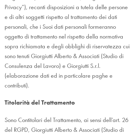
Privacy”), recanti disposizioni a tutela delle persone
e di altri soggetti rispetto al trattamento dei dati
personali, che i Suoi dati personali formeranno
oggetto di trattamento nel rispetto della normativa
sopra richiamata e degli obblighi di riservatezza cui
sono tenuti Giorgiutti Alberto & Associati (Studio di
Consulenza del Lavoro) e Giorgiutti S.r.l.
(elaborazione dati ed in particolare paghe e
contributi).
Titolarità del Trattamento
Sono Contitolari del Trattamento, ai sensi dell’art. 26
del RGPD, Giorgiutti Alberto & Associati (Studio di