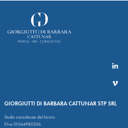
GIORGIUTTI DI BARBARA CATTUNAR STP SRL
Studio consulenze del lavoro
P.Iva 01044980306