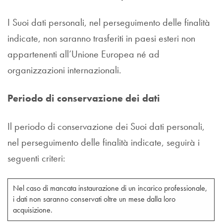
I Suoi dati personali, nel perseguimento delle finalità
indicate, non saranno trasferiti in paesi esteri non
appartenenti all’Unione Europea né ad
organizzazioni internazionali.
Periodo di conservazione dei dati
Il periodo di conservazione dei Suoi dati personali,
nel perseguimento delle finalità indicate, seguirà i
seguenti criteri:
Nel caso di mancata instaurazione di un incarico professionale,
i dati non saranno conservati oltre un mese dalla loro
acquisizione.