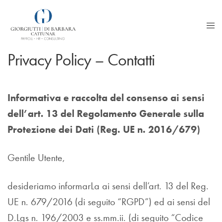
Privacy Policy – Contatti
Informativa e raccolta del consenso ai sensi
dell’art. 13 del Regolamento Generale sulla
Protezione dei Dati (Reg. UE n. 2016/679)
Gentile Utente,
desideriamo informarLa ai sensi dell’art. 13 del Reg.
UE n. 679/2016 (di seguito “RGPD”) ed ai sensi del
D.Lgs n. 196/2003 e ss.mm.ii. (di seguito “Codice