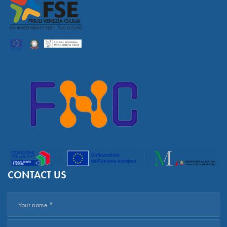
CONTACT US