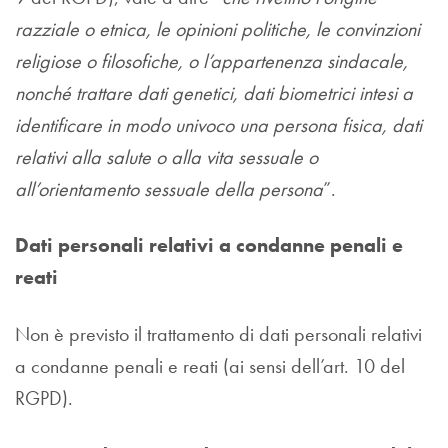
razziale o etnica, le opinioni politiche, le convinzioni
religiose o filosofiche, o l’appartenenza sindacale,
nonché trattare dati genetici, dati biometrici intesi a
identificare in modo univoco una persona fisica, dati
relativi alla salute o alla vita sessuale o
all’orientamento sessuale della persona
”.
Dati personali relativi a condanne penali e
reati
Non è previsto il trattamento di dati personali relativi
a condanne penali e reati (ai sensi dell’art. 10 del
RGPD).