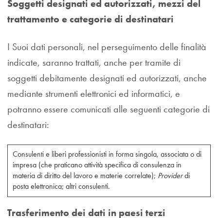
Soggetti designati ed autorizzati, mezzi del
trattamento e categorie di destinatari
I Suoi dati personali, nel perseguimento delle finalità
indicate, saranno trattati, anche per tramite di
soggetti debitamente designati ed autorizzati, anche
mediante strumenti elettronici ed informatici, e
potranno essere comunicati alle seguenti categorie di
destinatari:
Consulenti e liberi professionisti in forma singola, associata o di
impresa (che praticano attività specifica di consulenza in
materia di diritto del lavoro e materie correlate);
Provider
di
posta elettronica; altri consulenti.
Trasferimento dei dati in paesi terzi