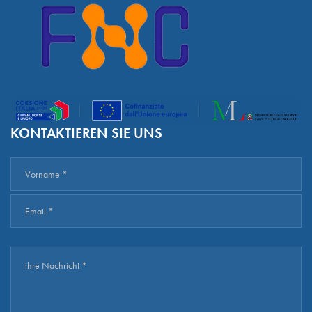
KONTAKTIEREN SIE UNS