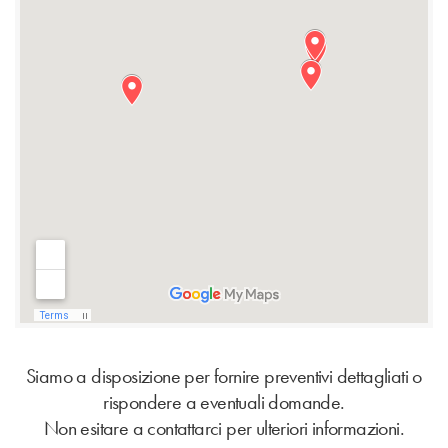
Siamo a disposizione per fornire preventivi dettagliati o
rispondere a eventuali domande.
Non esitare a contattarci per ulteriori informazioni.