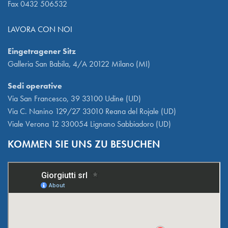
Fax 0432 506532
LAVORA CON NOI
Eingetragener Sitz
Galleria San Babila, 4/A 20122 Milano (MI)
Sedi operative
Via San Francesco, 39 33100 Udine (UD)
Via C. Nanino 129/27 33010 Reana del Rojale (UD)
Viale Verona 12 330054 Lignano Sabbiadoro (UD)
KOMMEN SIE UNS ZU BESUCHEN