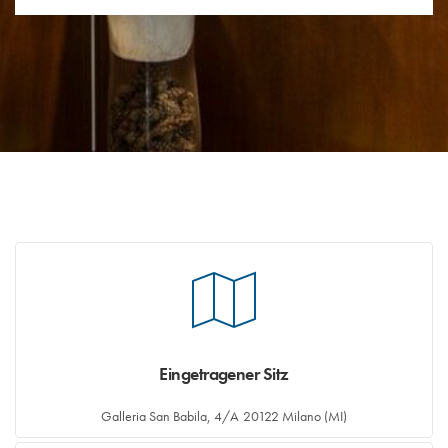
Eingetragener Sitz
Galleria San Babila, 4/A 20122 Milano (MI)