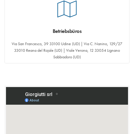
Betriebsbüros
Via San Francesco, 39 33100 Udine (UD) | Via C. Nanino, 129/27
33010 Reana del Rojale (UD) | Viale Verona, 12 33054 Lignano
Sabbiadoro (UD)