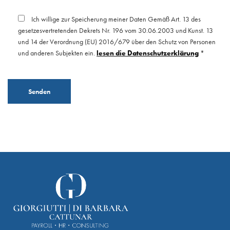
Ich willige zur Speicherung meiner Daten Gemäß Art. 13 des
gesetzesvertretenden Dekrets Nr. 196 vom 30.06.2003 und Kunst. 13
und 14 der Verordnung (EU) 2016/679 über den Schutz von Personen
und anderen Subjekten ein.
lesen die Datenschutzerklärung
*