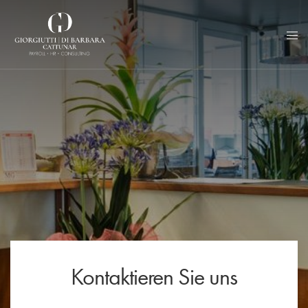
Kontaktieren Sie uns